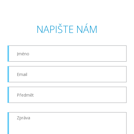
NAPIŠTE NÁM